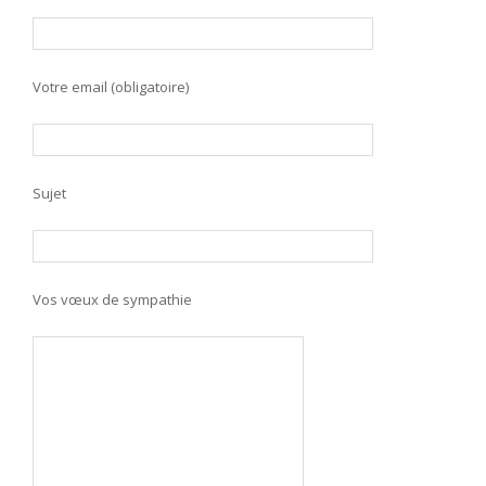
Votre email (obligatoire)
Sujet
Vos vœux de sympathie