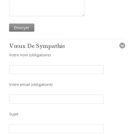
Vœux De Sympathie
Votre nom (obligatoire)
Votre email (obligatoire)
Sujet