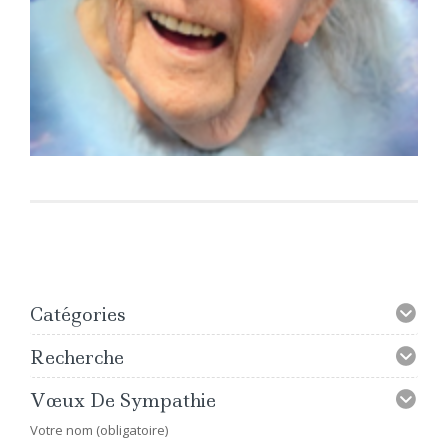
Catégories
Recherche
Vœux De Sympathie
Votre nom (obligatoire)