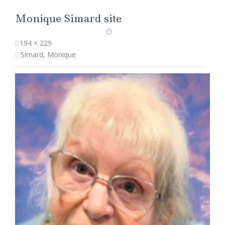
Monique Simard site
194 × 229
Simard, Monique