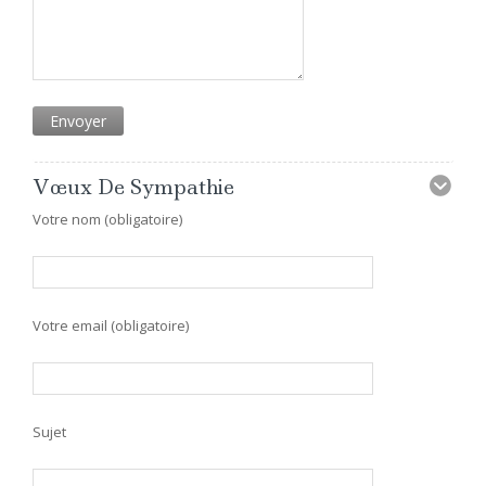
Vœux De Sympathie
Votre nom (obligatoire)
Votre email (obligatoire)
Sujet