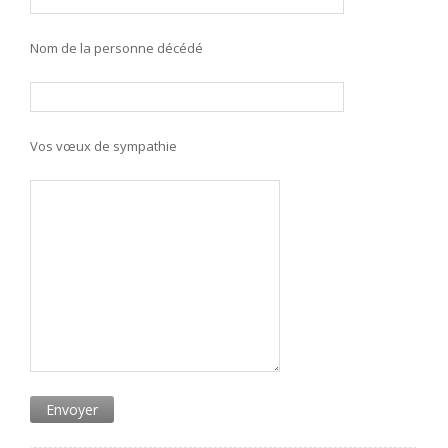
Nom de la personne décédé
Vos vœux de sympathie