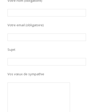
Votre nom (obligatoire)
Votre email (obligatoire)
Sujet
Vos vœux de sympathie