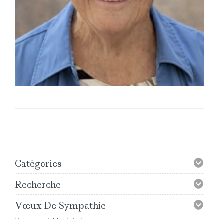
Catégories
Recherche
Vœux De Sympathie