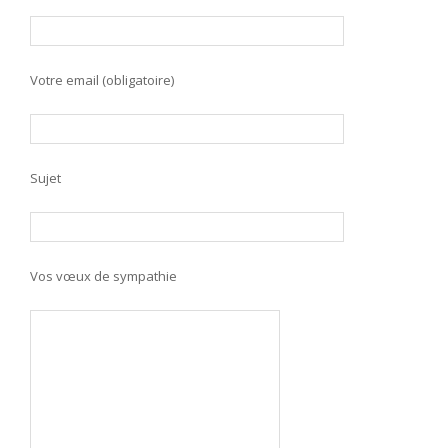
Votre email (obligatoire)
Sujet
Vos vœux de sympathie