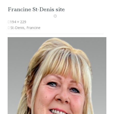
Francine St-Denis site
194 × 229
St-Denis, Francine