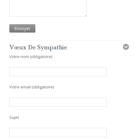
Vœux De Sympathie
Votre nom (obligatoire)
Votre email (obligatoire)
Sujet