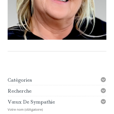
Catégories
Recherche
Vœux De Sympathie
Votre nom (obligatoire)