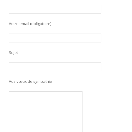
Votre email (obligatoire)
Sujet
Vos vœux de sympathie