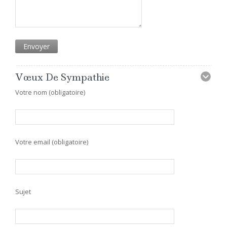
Vœux De Sympathie
Votre nom (obligatoire)
Votre email (obligatoire)
Sujet