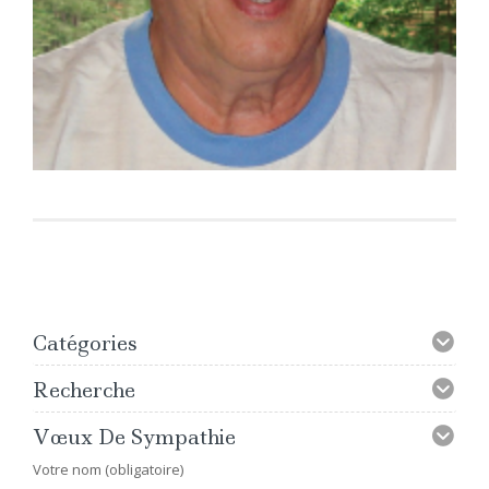
Catégories
Recherche
Vœux De Sympathie
Votre nom (obligatoire)