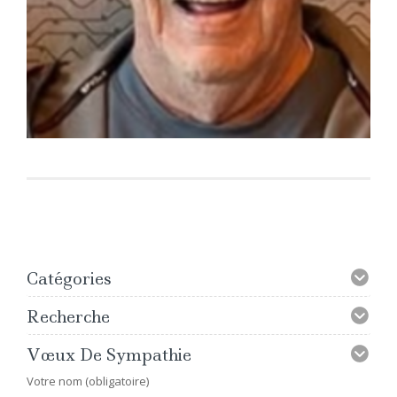
Catégories
Recherche
Vœux De Sympathie
Votre nom (obligatoire)