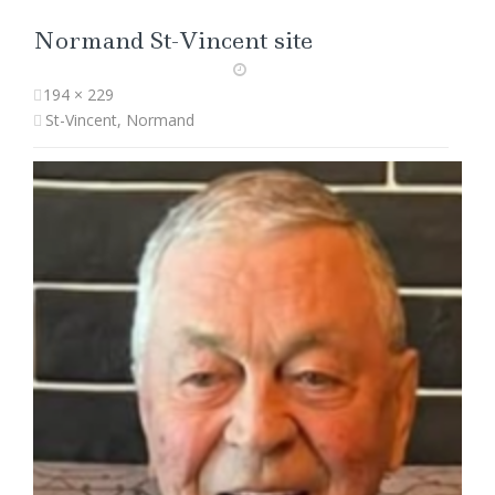
Normand St-Vincent site
194 × 229
St-Vincent, Normand