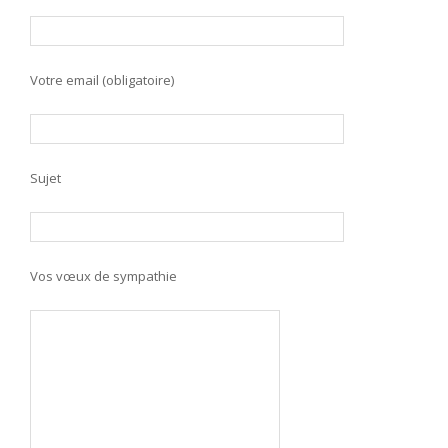
Votre email (obligatoire)
Sujet
Vos vœux de sympathie