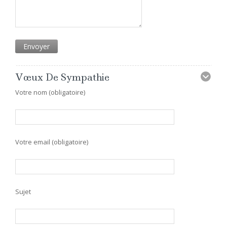
Vœux De Sympathie
Votre nom (obligatoire)
Votre email (obligatoire)
Sujet