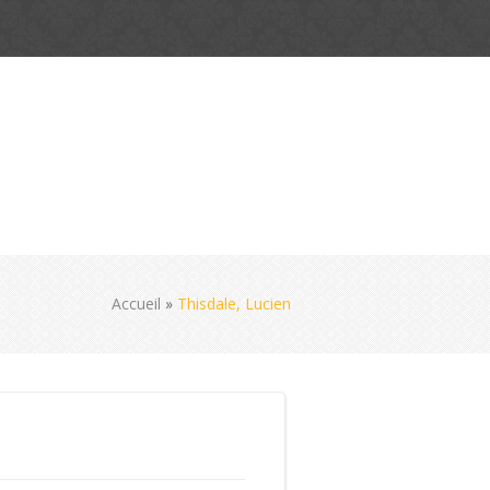
Accueil
»
Thisdale, Lucien