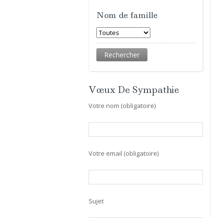
Nom de famille
Vœux De Sympathie
Votre nom (obligatoire)
Votre email (obligatoire)
Sujet