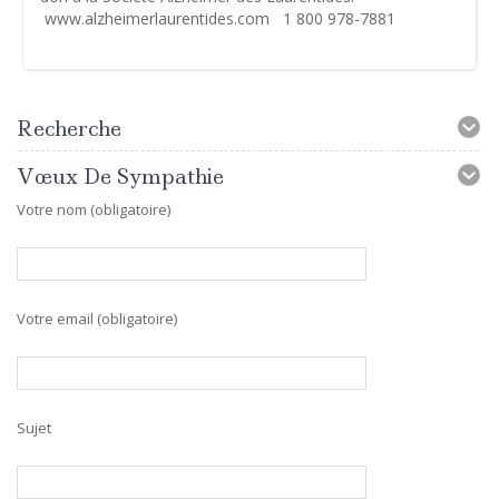
www.alzheimerlaurentides.com 1 800 978-7881
Recherche
Vœux De Sympathie
Votre nom (obligatoire)
Votre email (obligatoire)
Sujet