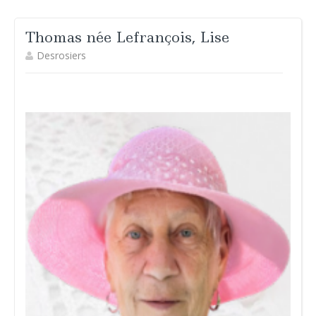
Thomas née Lefrançois, Lise
Desrosiers