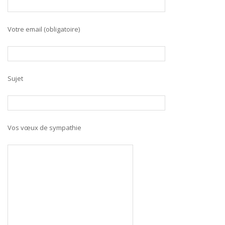
Votre email (obligatoire)
Sujet
Vos vœux de sympathie