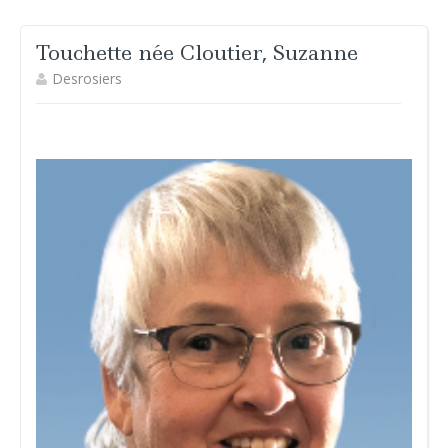
Touchette née Cloutier, Suzanne
Desrosiers