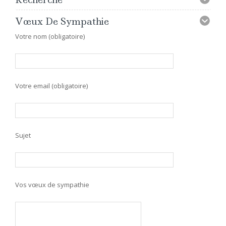
Vœux De Sympathie
Votre nom (obligatoire)
Votre email (obligatoire)
Sujet
Vos vœux de sympathie