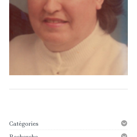
Catégories
Recherche