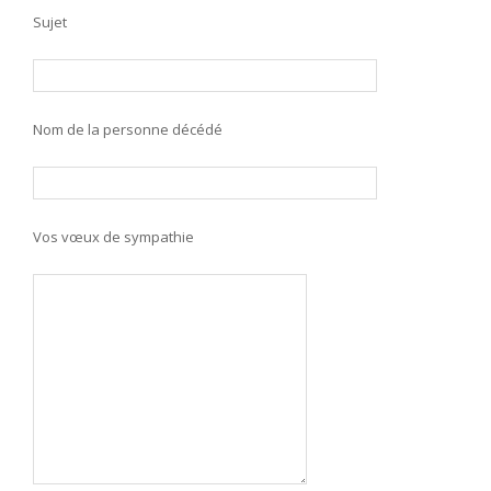
Sujet
Nom de la personne décédé
Vos vœux de sympathie