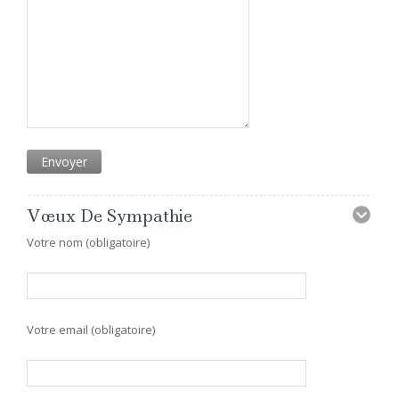
Vœux De Sympathie
Votre nom (obligatoire)
Votre email (obligatoire)