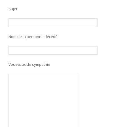
Sujet
Nom de la personne décédé
Vos vœux de sympathie