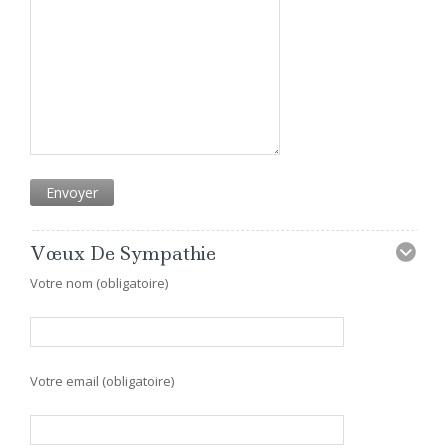
Vœux De Sympathie
Votre nom (obligatoire)
Votre email (obligatoire)