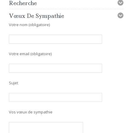
Recherche
Vœux De Sympathie
Votre nom (obligatoire)
Votre email (obligatoire)
Sujet
Vos vœux de sympathie