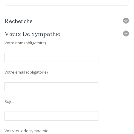
Recherche
Vœux De Sympathie
Votre nom (obligatoire)
Votre email (obligatoire)
Sujet
Vos vœux de sympathie