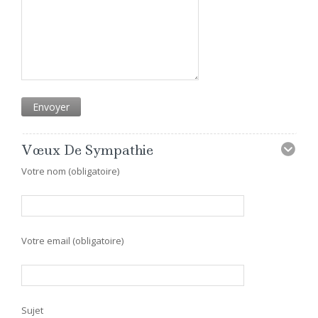
Vœux De Sympathie
Votre nom (obligatoire)
Votre email (obligatoire)
Sujet