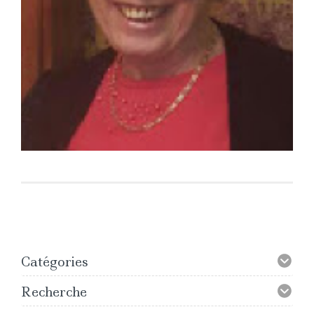
Catégories
Recherche