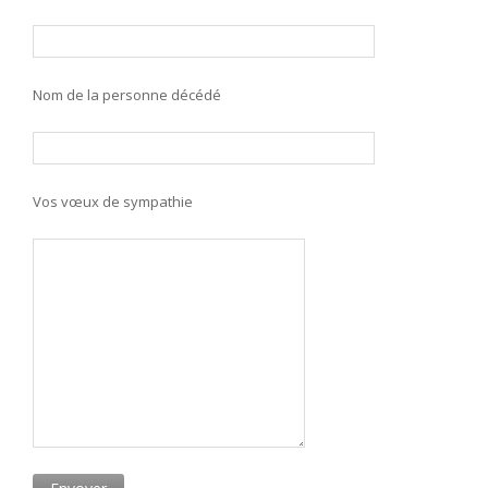
Nom de la personne décédé
Vos vœux de sympathie