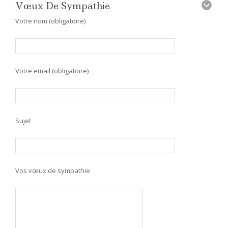
Vœux De Sympathie
Votre nom (obligatoire)
Votre email (obligatoire)
Sujet
Vos vœux de sympathie