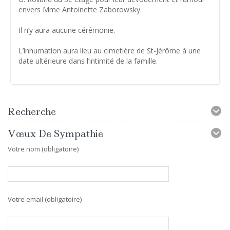
envers Mme Antoinette Zaborowsky.
Il n’y aura aucune cérémonie.
L’inhumation aura lieu au cimetière de St-Jérôme à une
date ultérieure dans l’intimité de la famille.
Recherche
Vœux De Sympathie
Votre nom (obligatoire)
Votre email (obligatoire)