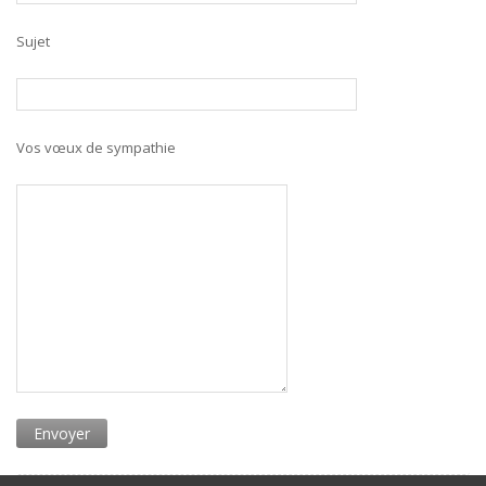
Sujet
Vos vœux de sympathie