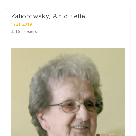
Zaborowsky, Antoinette
1921-2019
Desrosiers