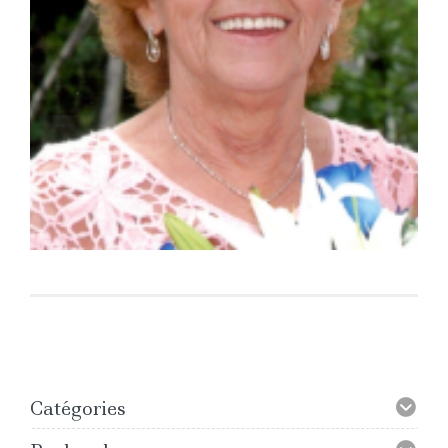
Catégories