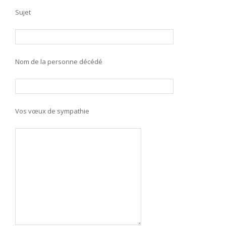
Sujet
Nom de la personne décédé
Vos vœux de sympathie