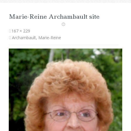
Marie-Reine Archambault site
167 × 229
Archambault, Marie-Reine