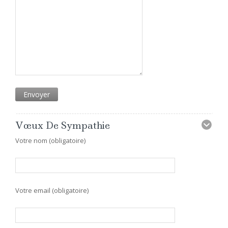
Vœux De Sympathie
Votre nom (obligatoire)
Votre email (obligatoire)