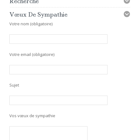
Recherche
Vœux De Sympathie
Votre nom (obligatoire)
Votre email (obligatoire)
Sujet
Vos vœux de sympathie