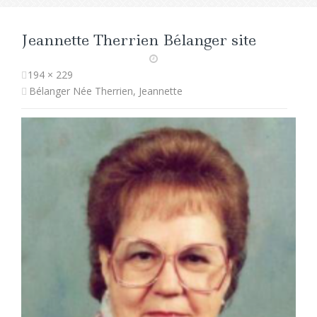
Jeannette Therrien Bélanger site
194 × 229
Bélanger Née Therrien, Jeannette