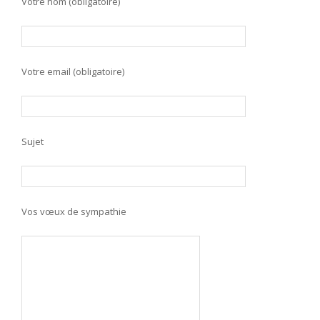
Votre nom (obligatoire)
Votre email (obligatoire)
Sujet
Vos vœux de sympathie