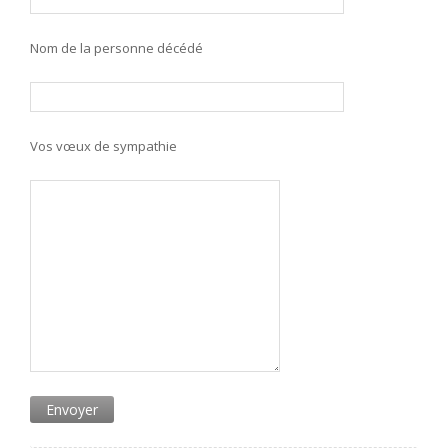
Nom de la personne décédé
Vos vœux de sympathie