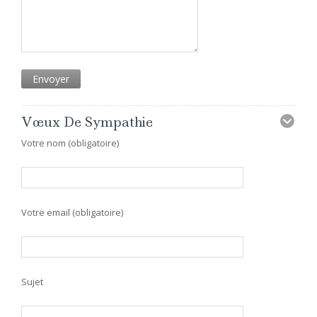
Vœux De Sympathie
Votre nom (obligatoire)
Votre email (obligatoire)
Sujet