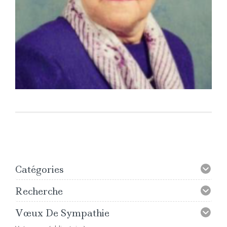
Catégories
Recherche
Vœux De Sympathie