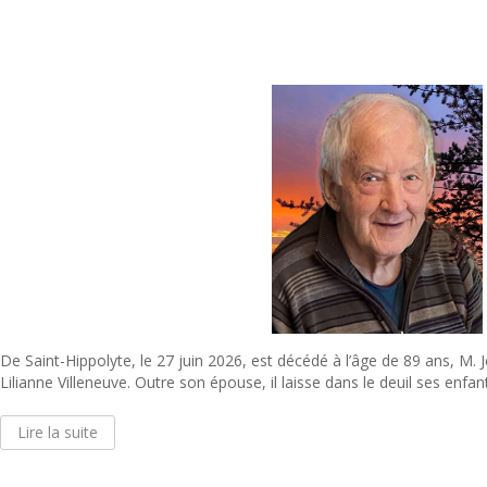
De Saint-Hippolyte, le 27 juin 2026, est décédé à l’âge de 89 ans, M
Lilianne Villeneuve. Outre son épouse, il laisse dans le deuil ses enfant
Lire la suite