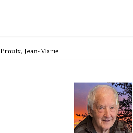
Proulx, Jean-Marie