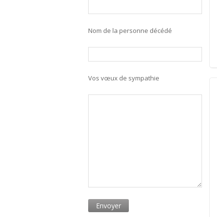
Nom de la personne décédé
Vos vœux de sympathie