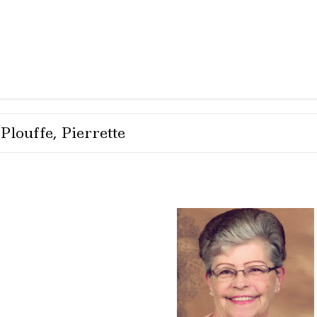
Plouffe, Pierrette