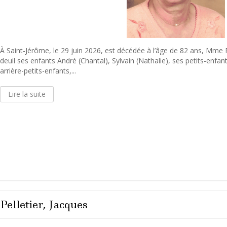
À Saint-Jérôme, le 29 juin 2026, est décédée à l’âge de 82 ans, Mme Pi
deuil ses enfants André (Chantal), Sylvain (Nathalie), ses petits-enfant
arrière-petits-enfants,...
Lire la suite
Pelletier, Jacques