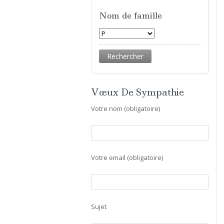
Nom de famille
Vœux De Sympathie
Votre nom (obligatoire)
Votre email (obligatoire)
Sujet