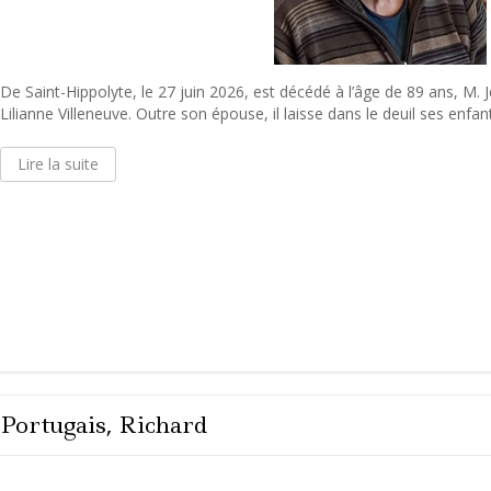
De Saint-Hippolyte, le 27 juin 2026, est décédé à l’âge de 89 ans, M
Lilianne Villeneuve. Outre son épouse, il laisse dans le deuil ses enfant
Lire la suite
Portugais, Richard