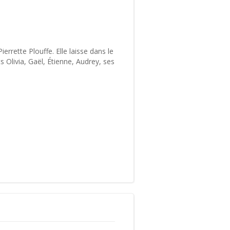
errette Plouffe. Elle laisse dans le
s Olivia, Gaël, Étienne, Audrey, ses