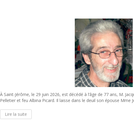
À Saint-Jérôme, le 29 juin 2026, est décédé à l’âge de 77 ans, M. Jacq
Pelletier et feu Albina Picard. Il laisse dans le deuil son épouse Mme J
Lire la suite