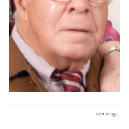
Next Image