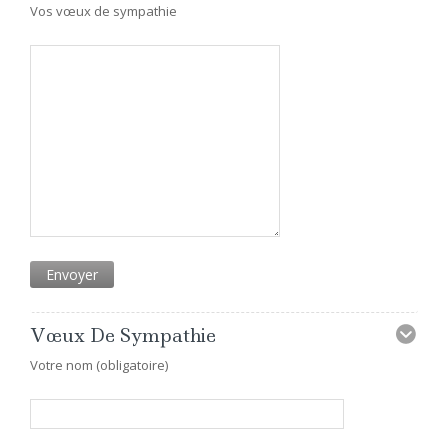
Vos vœux de sympathie
Vœux De Sympathie
Votre nom (obligatoire)