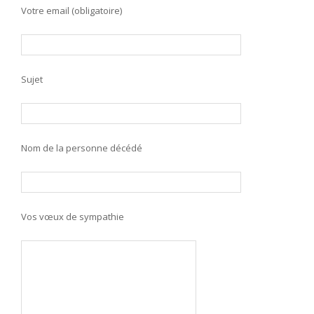
Votre email (obligatoire)
Sujet
Nom de la personne décédé
Vos vœux de sympathie