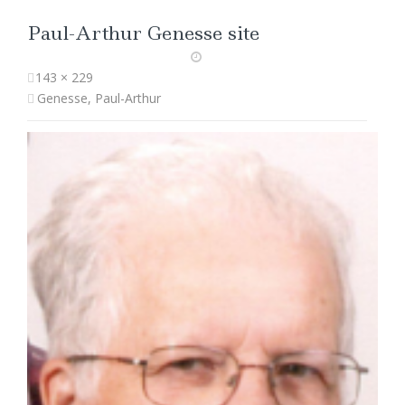
Paul-Arthur Genesse site
143 × 229
Genesse, Paul-Arthur