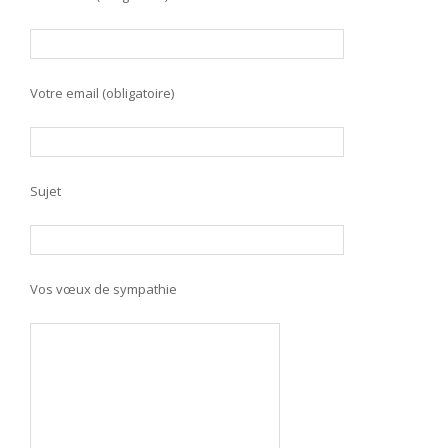
Votre email (obligatoire)
Sujet
Vos vœux de sympathie