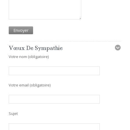
Vœux De Sympathie
Votre nom (obligatoire)
Votre email (obligatoire)
Sujet