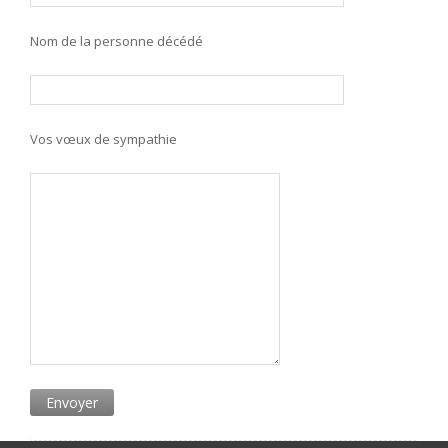
Nom de la personne décédé
Vos vœux de sympathie