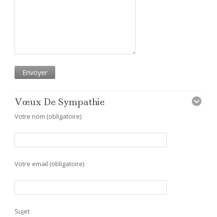
Vœux De Sympathie
Votre nom (obligatoire)
Votre email (obligatoire)
Sujet