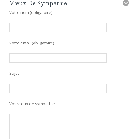
Vœux De Sympathie
Votre nom (obligatoire)
Votre email (obligatoire)
Sujet
Vos vœux de sympathie