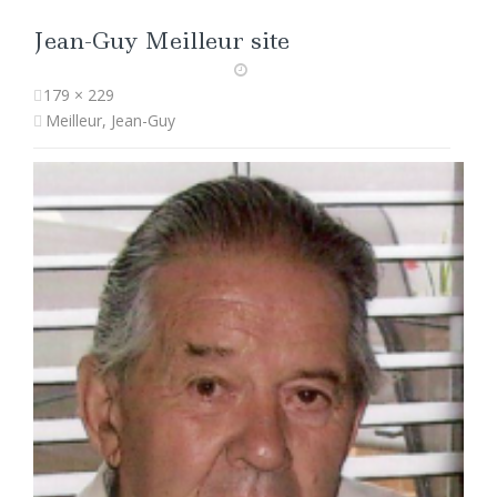
Jean-Guy Meilleur site
179 × 229
Meilleur, Jean-Guy