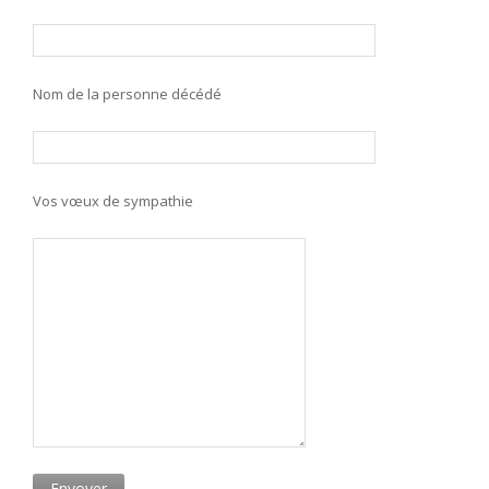
Nom de la personne décédé
Vos vœux de sympathie