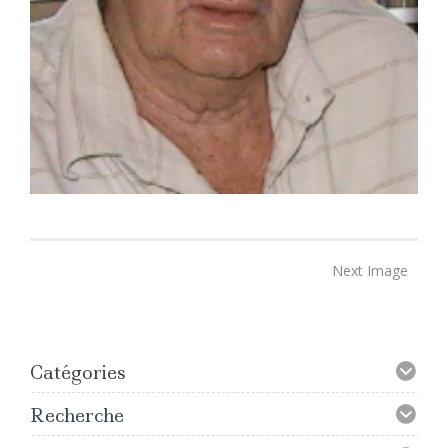
Next Image
Catégories
Recherche