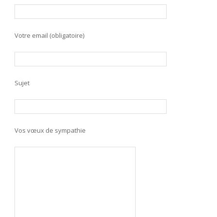
Votre email (obligatoire)
Sujet
Vos vœux de sympathie