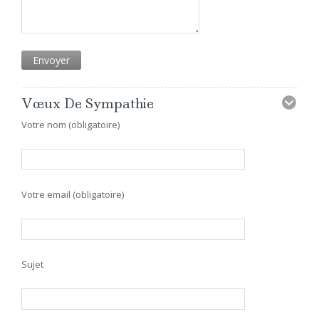
Vœux De Sympathie
Votre nom (obligatoire)
Votre email (obligatoire)
Sujet