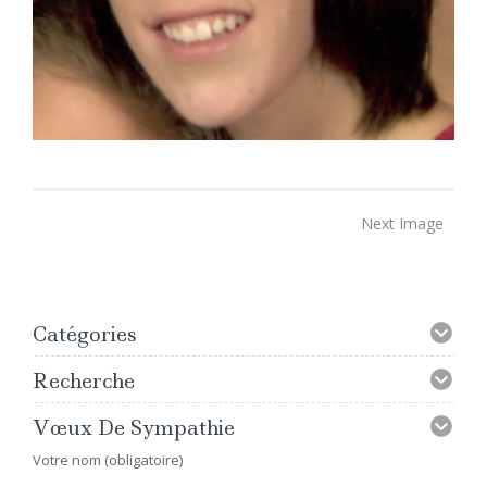
Next Image
Catégories
Recherche
Vœux De Sympathie
Votre nom (obligatoire)