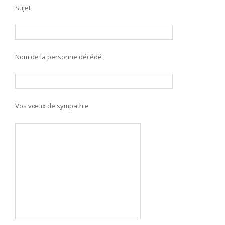
Sujet
Nom de la personne décédé
Vos vœux de sympathie