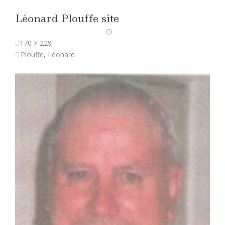
Léonard Plouffe site
170 × 229
Plouffe, Léonard