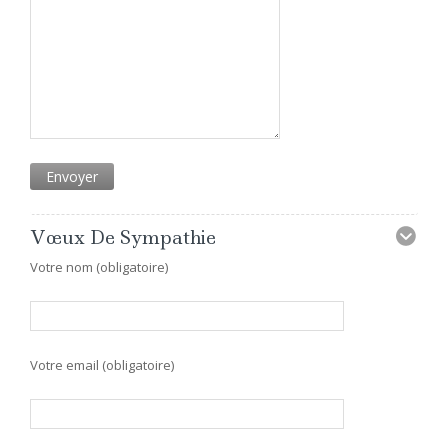
Vœux De Sympathie
Votre nom (obligatoire)
Votre email (obligatoire)