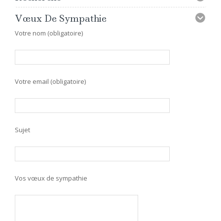
Vœux De Sympathie
Votre nom (obligatoire)
Votre email (obligatoire)
Sujet
Vos vœux de sympathie