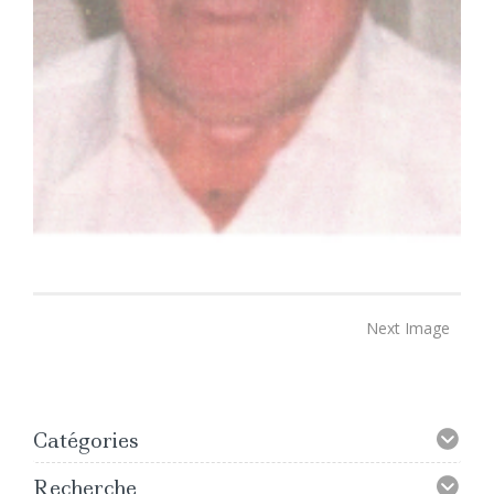
Next Image
Catégories
Recherche